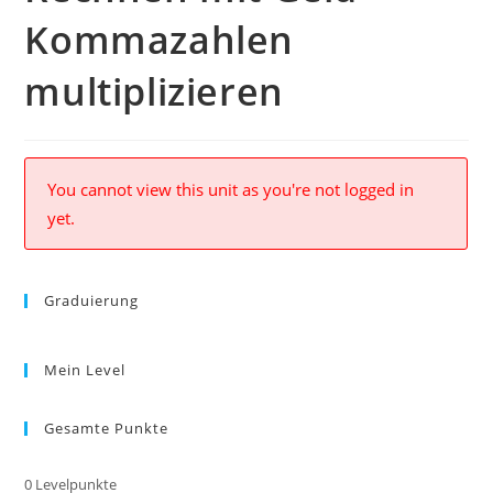
Kommazahlen
multiplizieren
You cannot view this unit as you're not logged in
yet.
Graduierung
Mein Level
Gesamte Punkte
0
Levelpunkte