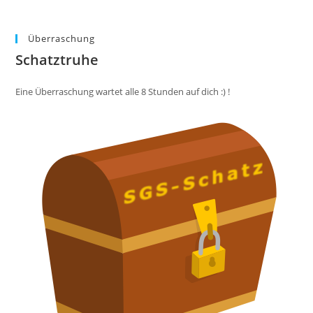
Überraschung
Schatztruhe
Eine Überraschung wartet alle 8 Stunden auf dich :) !