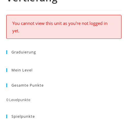
You cannot view this unit as you're not logged in
yet.
Graduierung
Mein Level
Gesamte Punkte
0
Levelpunkte
Spielpunkte