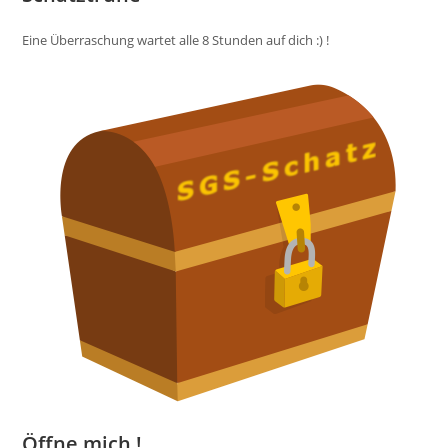
Eine Überraschung wartet alle 8 Stunden auf dich :) !
Öffne mich !