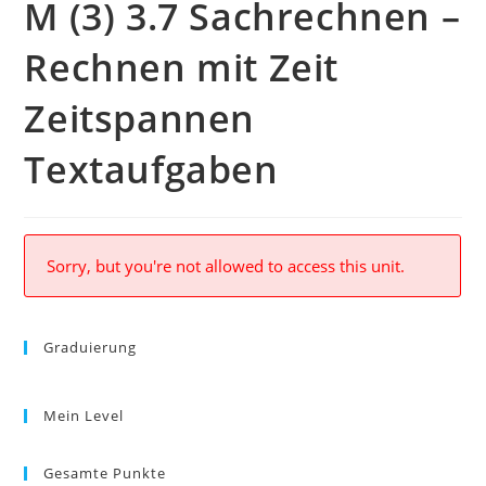
M (3) 3.7 Sachrechnen –
Rechnen mit Zeit
Zeitspannen
Textaufgaben
Sorry, but you're not allowed to access this unit.
Graduierung
Mein Level
Gesamte Punkte