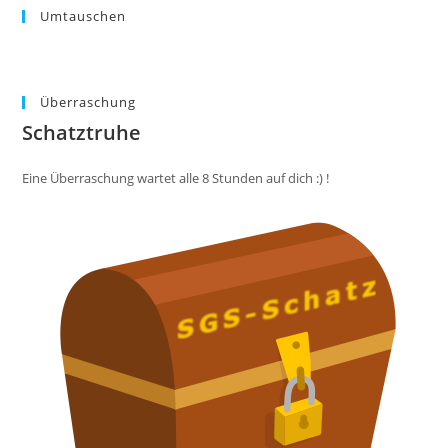
Umtauschen
Überraschung
Schatztruhe
Eine Überraschung wartet alle 8 Stunden auf dich :) !