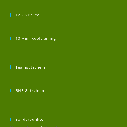
1x 3D-Druck
10 Min "Kopftraining"
Teamgutschein
BNE Gutschein
Sonderpunkte